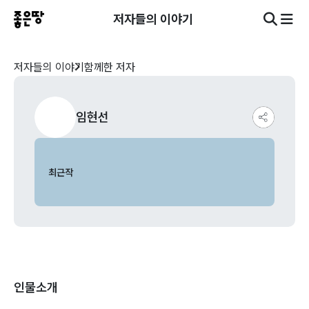
저자들의 이야기
저자들의 이야기
함께한 저자
임현선
최근작
인물소개