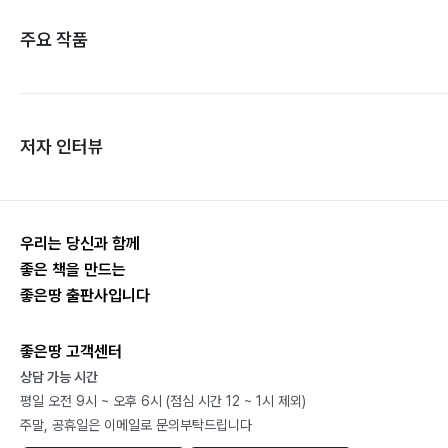
주요 작품
저자 인터뷰
우리는 당신과 함께
좋은 책을 만드는
좋은땅 출판사입니다
좋은땅 고객센터
상담 가능 시간
평일 오전 9시 ~ 오후 6시 (점심 시간 12 ~ 1시 제외)
주말, 공휴일은 이메일로 문의부탁드립니다