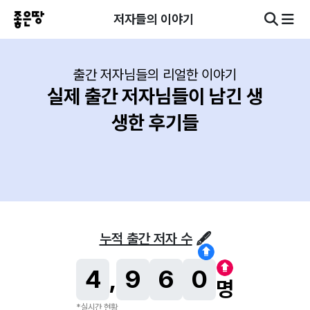
저자들의 이야기
출간 저자님들의 리얼한 이야기
실제 출간 저자님들이 남긴 생
생한 후기들
누적 출간 저자 수
🖋
4
,
9
6
0
명
*실시간 현황