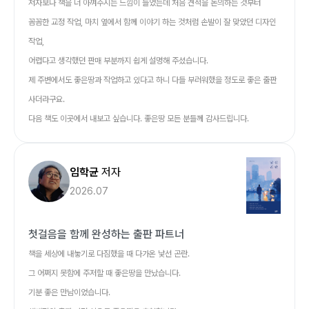
저자보다 책을 더 아껴주시는 느낌이 들었는데 처음 견적을 논의하는 것부터
꼼꼼한 교정 작업, 마치 옆에서 함께 이야기 하는 것처럼 손발이 잘 맞았던 디자인
작업,
어렵다고 생각했던 판매 부분까지 쉽게 설명해 주셨습니다.
제 주변에서도 좋은땅과 작업하고 있다고 하니 다들 부러워했을 정도로 좋은 출판
사더라구요.
다음 책도 이곳에서 내보고 싶습니다. 좋은땅 모든 분들께 감사드립니다.
임학균
저자
2026.07
첫걸음을 함께 완성하는 출판 파트너
책을 세상에 내놓기로 다짐했을 때 다가온 낯선 곤란.
그 어쩌지 못함에 주저할 때 좋은땅을 만났습니다.
기분 좋은 만남이었습니다.