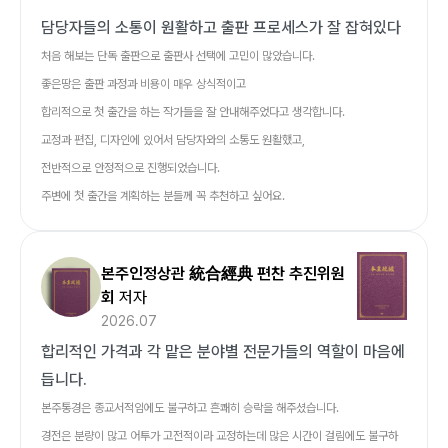
담당자들의 소통이 원활하고 출판 프로세스가 잘 잡혀있다
처음 해보는 단독 출판으로 출판사 선택에 고민이 많았습니다.
좋은땅은 출판 과정과 비용이 매우 상식적이고
합리적으로 첫 출간을 하는 작가들을 잘 안내해주었다고 생각합니다.
교정과 편집, 디자인에 있어서 담당자와의 소통도 원활했고,
전반적으로 안정적으로 진행되었습니다.
주변에 첫 출간을 계획하는 분들께 꼭 추천하고 싶어요.
본주인정상관 統合經典 편찬 추진위원
회
저자
2026.07
합리적인 가격과 각 맡은 분야별 전문가들의 역할이 마음에
듭니다.
본주통경은 종교서적임에도 불구하고 흔쾌히 승락을 해주셨습니다.
경전은 분량이 많고 어투가 고전적이라 교정하는데 많은 시간이 걸림에도 불구하