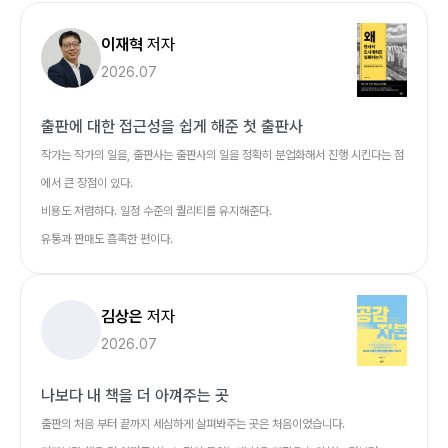
이재혁
저자
2026.07
출판에 대한 접근성을 쉽게 해준 첫 출판사
작가는 작가의 일을, 출판사는 출판사의 일을 정확히 분업화해서 진행 시킨다는 점
에서 큰 장점이 있다.
비용도 저렴하다. 일정 수준의 퀄리티를 유지해준다.
유통과 판매도 흡족한 편이다.
김상은
저자
2026.07
나보다 내 책을 더 아껴주는 곳
출판의 처음 부터 끝까지 세심하게 살펴봐주는 곳은 처음이었습니다.