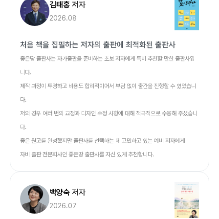
김태홍
저자
2026.08
처음 책을 집필하는 저자의 출판에 최적화된 출판사
좋은땅 출판사는 자가출판을 준비하는 초보 저자에게 특히 추천할 만한 출판사입
니다.
제작 과정이 투명하고 비용도 합리적이어서 부담 없이 출간을 진행할 수 있었습니
다.
저의 경우 여러 번의 교정과 디자인 수정 사항에 대해 적극적으로 수용해 주셨습니
다.
좋은 원고를 완성했지만 출판사를 선택하는 데 고민하고 있는 예비 저자에게
자비 출판 전문회사인 좋은땅 출판사를 자신 있게 추천합니다.
백양숙
저자
2026.07