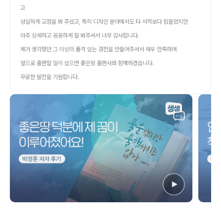
고
성실하게 교정을 봐 주셨고, 특히 디자인 분야에서도 타 서적보다 힘들었지만
아주 상세하고 꼼꼼하게 잘 봐주셔서 너무 감사합니다.
제가 생각했던 그 이상의 품격 있는 경전을 만들어주셔서 매우 만족하며
앞으로 출판할 일이 있으면 좋은땅 출판사와 함께하겠습니다.
무궁한 발전을 기원합니다.