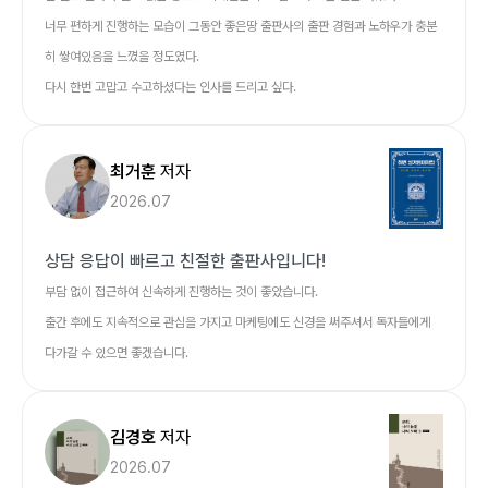
너무 편하게 진행하는 모습이 그동안 좋은땅 출판사의 출판 경험과 노하우가 충분
히 쌓여있음을 느꼈을 정도였다.
다시 한번 고맙고 수고하셨다는 인사를 드리고 싶다.
최거훈
저자
2026.07
상담 응답이 빠르고 친절한 출판사입니다!
부담 없이 접근하여 신속하게 진행하는 것이 좋았습니다.
출간 후에도 지속적으로 관심을 가지고 마케팅에도 신경을 써주셔서 독자들에게
다가갈 수 있으면 좋겠습니다.
김경호
저자
2026.07