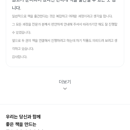
니다.
일반적으로 책을 출간한다는 것은 복잡하고 어려운 과정이라고 생각을 합니다.
그 모든 과정을 전문가 분께서 편안하게 안내해 주셔서 따라가기만 해도 잘 진행할
수 있었습니다.
앞으로 두 권의 책을 연결해서 진행하려고 하는데 차기 작품도 의뢰드려 보려고 생
각하고 있습니다.
감사합니다.
더보기
우리는 당신과 함께
좋은 책을 만드는