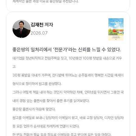
체계적인 출판 과정 이유로 좋은땅을 추천합니다.
김재천
저자
2026.07
좋은땅의 일처리에서 '전문가'라는 신뢰를 느낄 수 있었다.
대기업을 정년퇴직하고 전원주택을 짓고, 10년동안 100평 텃밭을 내손으로 키우
고
30평 꽃밭을 아내가 가꾸며, 잔디밭에 뛰어노는 손주들과의 행복한 시간을 에세이
형식으로 정리하여 원고를 완성했다.
그러나 어떻게 책을 내야 하는 것인지 막막하던 차에, 인터넷을 뒤지면서 그동안 국
내의 경험 있는 출판사를 찾아서 출판 후기를 읽어보았다.
좋은땅 출판사가 마음에 맞았다.
원고를 이메일로 보내니 담당자의 이메일이 왔고, 바로 교정 담당자, 디자인 담당자
등 모든 업무가 순서대로 차례차례 연결이 되었다.
한 번도 전화가 필요 없을 정도로 이메일을 주고 받으며 모든 일을 마쳤다.