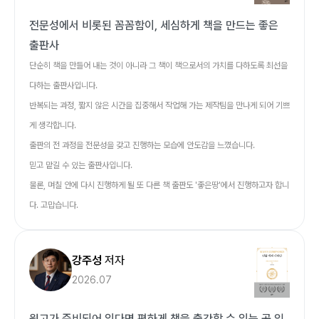
전문성에서 비롯된 꼼꼼함이, 세심하게 책을 만드는 좋은
출판사
단순히 책을 만들어 내는 것이 아니라 그 책이 책으로서의 가치를 다하도록 최선을
다하는 출판사입니다.
반복되는 과정, 짧지 않은 시간을 집중해서 작업해 가는 제작팀을 만나게 되어 기쁘
게 생각합니다.
출판의 전 과정을 전문성을 갖고 진행하는 모습에 안도감을 느꼈습니다.
믿고 맡길 수 있는 출판사입니다.
물론, 며칠 안에 다시 진행하게 될 또 다른 책 출판도 '좋은땅'에서 진행하고자 합니
다. 고맙습니다.
강주성
저자
2026.07
원고가 준비되어 있다면 편하게 책을 출간할 수 있는 곳 입