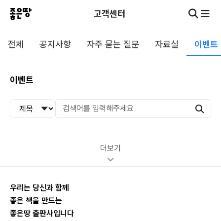
고객센터
전체
공지사항
자주 묻는 질문
자료실
이벤트
이벤트
더보기
우리는 당신과 함께
좋은 책을 만드는
좋은땅 출판사입니다