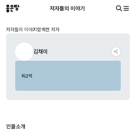
저자들의 이야기
저자들의 이야기
함께한 저자
김채미
최근작
인물소개