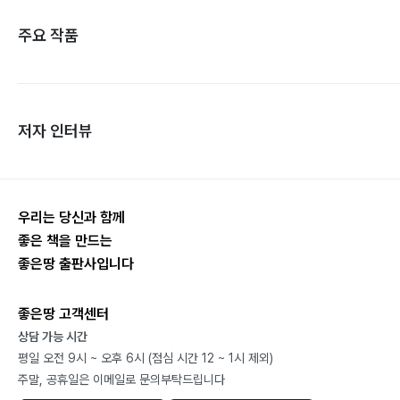
주요 작품
저자 인터뷰
우리는 당신과 함께
좋은 책을 만드는
좋은땅 출판사입니다
좋은땅 고객센터
상담 가능 시간
평일 오전 9시 ~ 오후 6시 (점심 시간 12 ~ 1시 제외)
주말, 공휴일은 이메일로 문의부탁드립니다