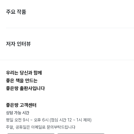
주요 작품
저자 인터뷰
우리는 당신과 함께
좋은 책을 만드는
좋은땅 출판사입니다
좋은땅 고객센터
상담 가능 시간
평일 오전 9시 ~ 오후 6시 (점심 시간 12 ~ 1시 제외)
주말, 공휴일은 이메일로 문의부탁드립니다