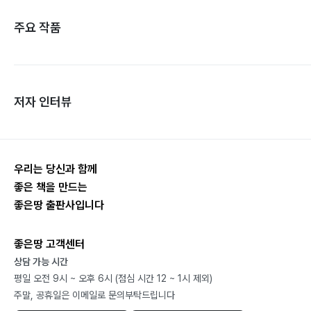
주요 작품
저자 인터뷰
우리는 당신과 함께
좋은 책을 만드는
좋은땅 출판사입니다
좋은땅 고객센터
상담 가능 시간
평일 오전 9시 ~ 오후 6시 (점심 시간 12 ~ 1시 제외)
주말, 공휴일은 이메일로 문의부탁드립니다