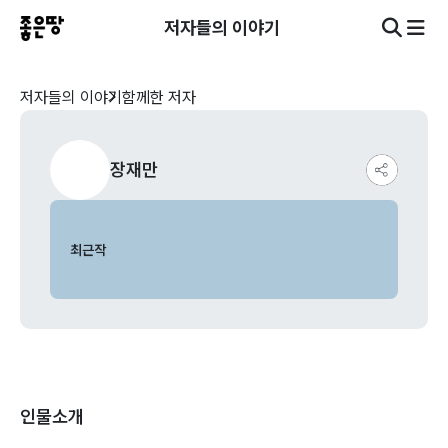
저자들의 이야기
저자들의 이야기
함께한 저자
장재만
최근작
인물소개