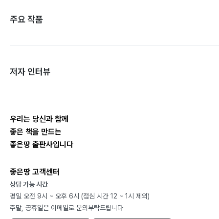
주요 작품
저자 인터뷰
우리는 당신과 함께
좋은 책을 만드는
좋은땅 출판사입니다
좋은땅 고객센터
상담 가능 시간
평일 오전 9시 ~ 오후 6시 (점심 시간 12 ~ 1시 제외)
주말, 공휴일은 이메일로 문의부탁드립니다