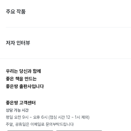
주요 작품
저자 인터뷰
우리는 당신과 함께
좋은 책을 만드는
좋은땅 출판사입니다
좋은땅 고객센터
상담 가능 시간
평일 오전 9시 ~ 오후 6시 (점심 시간 12 ~ 1시 제외)
주말, 공휴일은 이메일로 문의부탁드립니다