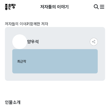
저자들의 이야기
저자들의 이야기
함께한 저자
양우석
최근작
인물소개