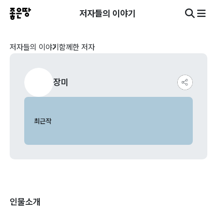
저자들의 이야기
저자들의 이야기
함께한 저자
장미
최근작
인물소개