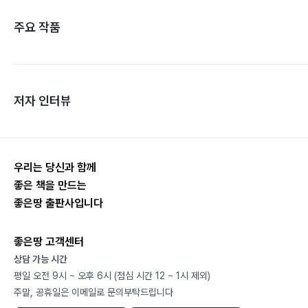
주요 작품
저자 인터뷰
우리는 당신과 함께
좋은 책을 만드는
좋은땅 출판사입니다
좋은땅 고객센터
상담 가능 시간
평일 오전 9시 ~ 오후 6시 (점심 시간 12 ~ 1시 제외)
주말, 공휴일은 이메일로 문의부탁드립니다