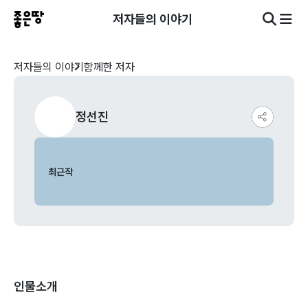
저자들의 이야기
저자들의 이야기
함께한 저자
정선진
최근작
인물소개