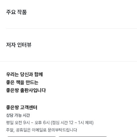
주요 작품
저자 인터뷰
우리는 당신과 함께
좋은 책을 만드는
좋은땅 출판사입니다
좋은땅 고객센터
상담 가능 시간
평일 오전 9시 ~ 오후 6시 (점심 시간 12 ~ 1시 제외)
주말, 공휴일은 이메일로 문의부탁드립니다