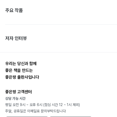
주요 작품
저자 인터뷰
우리는 당신과 함께
좋은 책을 만드는
좋은땅 출판사입니다
좋은땅 고객센터
상담 가능 시간
평일 오전 9시 ~ 오후 6시 (점심 시간 12 ~ 1시 제외)
주말, 공휴일은 이메일로 문의부탁드립니다