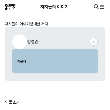
저자들의 이야기
저자들의 이야기
함께한 저자
강경순
최근작
인물소개