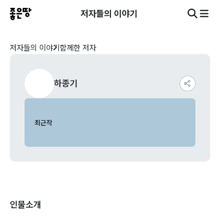
저자들의 이야기
저자들의 이야기
함께한 저자
하종기
최근작
인물소개