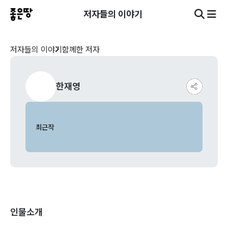
저자들의 이야기
저자들의 이야기
함께한 저자
한재영
최근작
인물소개