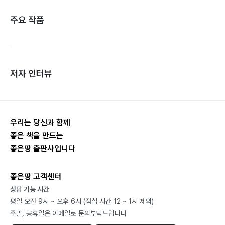
주요 작품
저자 인터뷰
우리는 당신과 함께
좋은 책을 만드는
좋은땅 출판사입니다
좋은땅 고객센터
상담 가능 시간
평일 오전 9시 ~ 오후 6시 (점심 시간 12 ~ 1시 제외)
주말, 공휴일은 이메일로 문의부탁드립니다