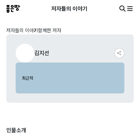
저자들의 이야기
저자들의 이야기
함께한 저자
김지선
최근작
인물소개