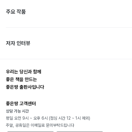
주요 작품
저자 인터뷰
우리는 당신과 함께
좋은 책을 만드는
좋은땅 출판사입니다
좋은땅 고객센터
상담 가능 시간
평일 오전 9시 ~ 오후 6시 (점심 시간 12 ~ 1시 제외)
주말, 공휴일은 이메일로 문의부탁드립니다