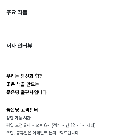
주요 작품
저자 인터뷰
우리는 당신과 함께
좋은 책을 만드는
좋은땅 출판사입니다
좋은땅 고객센터
상담 가능 시간
평일 오전 9시 ~ 오후 6시 (점심 시간 12 ~ 1시 제외)
주말, 공휴일은 이메일로 문의부탁드립니다