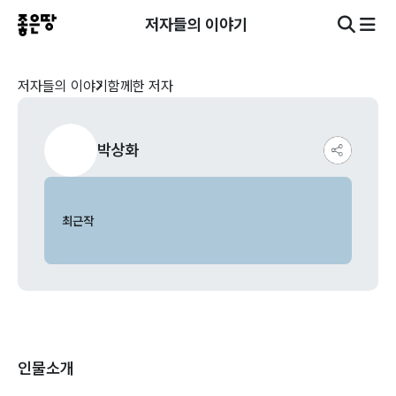
저자들의 이야기
저자들의 이야기
함께한 저자
박상화
최근작
인물소개