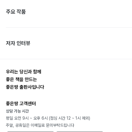
주요 작품
저자 인터뷰
우리는 당신과 함께
좋은 책을 만드는
좋은땅 출판사입니다
좋은땅 고객센터
상담 가능 시간
평일 오전 9시 ~ 오후 6시 (점심 시간 12 ~ 1시 제외)
주말, 공휴일은 이메일로 문의부탁드립니다