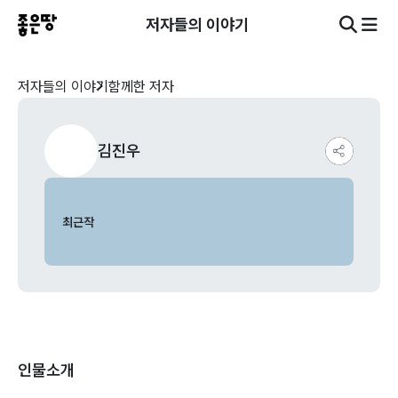
저자들의 이야기
저자들의 이야기
함께한 저자
김진우
최근작
인물소개