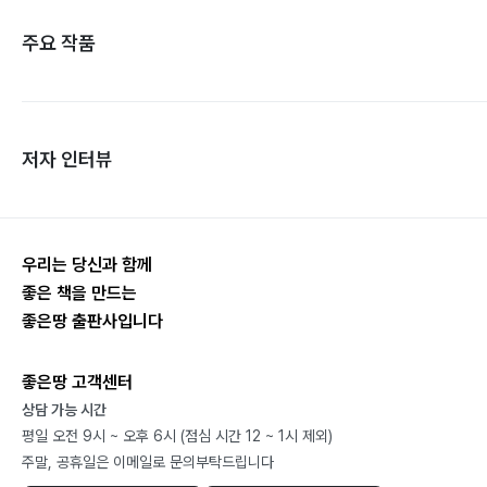
주요 작품
저자 인터뷰
우리는 당신과 함께
좋은 책을 만드는
좋은땅 출판사입니다
좋은땅 고객센터
상담 가능 시간
평일 오전 9시 ~ 오후 6시 (점심 시간 12 ~ 1시 제외)
주말, 공휴일은 이메일로 문의부탁드립니다