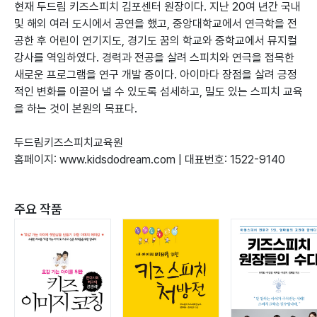
현재 두드림 키즈스피치 김포센터 원장이다. 지난 20여 년간 국내
및 해외 여러 도시에서 공연을 했고, 중앙대학교에서 연극학을 전
공한 후 어린이 연기지도, 경기도 꿈의 학교와 중학교에서 뮤지컬
강사를 역임하였다. 경력과 전공을 살려 스피치와 연극을 접목한
새로운 프로그램을 연구 개발 중이다. 아이마다 장점을 살려 긍정
적인 변화를 이끌어 낼 수 있도록 섬세하고, 밀도 있는 스피치 교육
을 하는 것이 본원의 목표다.
두드림키즈스피치교육원
홈페이지: www.kidsdodream.com | 대표번호: 1522-9140
주요 작품