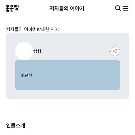
저자들의 이야기
저자들의 이야기
함께한 저자
tttt
최근작
인물소개