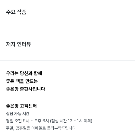
주요 작품
저자 인터뷰
우리는 당신과 함께
좋은 책을 만드는
좋은땅 출판사입니다
좋은땅 고객센터
상담 가능 시간
평일 오전 9시 ~ 오후 6시 (점심 시간 12 ~ 1시 제외)
주말, 공휴일은 이메일로 문의부탁드립니다