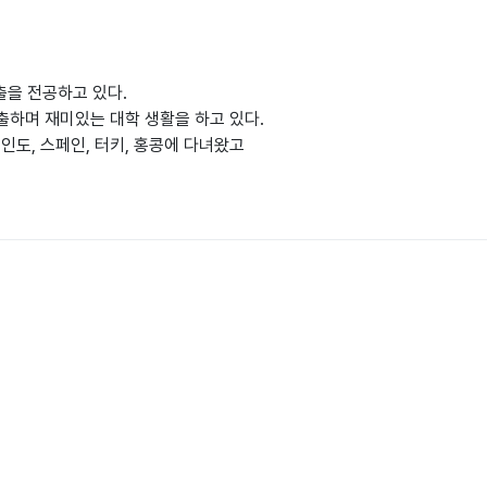
을 전공하고 있다.
연출하며 재미있는 대학 생활을 하고 있다.
인도, 스페인, 터키, 홍콩에 다녀왔고