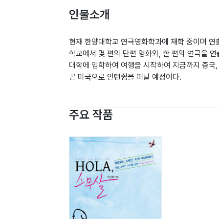
인물소개
현재 한양대학교 연극영화학과에 재학 중이며 연출
학교에서 몇 편의 단편 영화와, 한 편의 연극을 
대학에 입학하여 여행을 시작하여 지금까지 중국, 
곧 미국으로 인턴쉽을 떠날 예정이다.
주요 작품