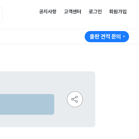
공지사항
고객센터
로그인
회원가입
출판 견적 문의