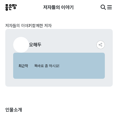
저자들의 이야기
저자들의 이야기
함께한 저자
오해두
최근작
똑바로 좀 하시오!
인물소개