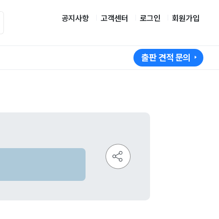
공지사항
고객센터
로그인
회원가입
출판 견적 문의