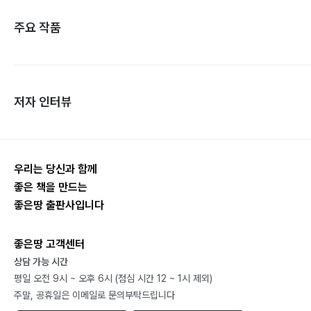
주요 작품
저자 인터뷰
우리는 당신과 함께
좋은 책을 만드는
좋은땅 출판사입니다
좋은땅 고객센터
상담 가능 시간
평일 오전 9시 ~ 오후 6시 (점심 시간 12 ~ 1시 제외)
주말, 공휴일은 이메일로 문의부탁드립니다