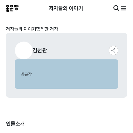
저자들의 이야기
저자들의 이야기
함께한 저자
김선관
최근작
인물소개