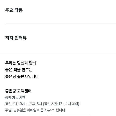
주요 작품
저자 인터뷰
우리는 당신과 함께
좋은 책을 만드는
좋은땅 출판사입니다
좋은땅 고객센터
상담 가능 시간
평일 오전 9시 ~ 오후 6시 (점심 시간 12 ~ 1시 제외)
주말, 공휴일은 이메일로 문의부탁드립니다