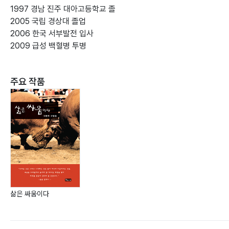
1997 경남 진주 대아고등학교 졸
2005 국립 경상대 졸업
2006 한국 서부발전 입사
2009 급성 백혈병 투병
주요 작품
삶은 싸움이다