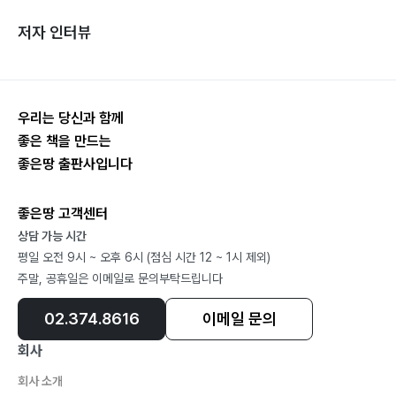
저자 인터뷰
우리는 당신과 함께
좋은 책을 만드는
좋은땅 출판사입니다
좋은땅 고객센터
상담 가능 시간
평일 오전 9시 ~ 오후 6시 (점심 시간 12 ~ 1시 제외)
주말, 공휴일은 이메일로 문의부탁드립니다
02.374.8616
이메일 문의
회사
회사 소개