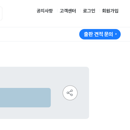
공지사항
고객센터
로그인
회원가입
출판 견적 문의