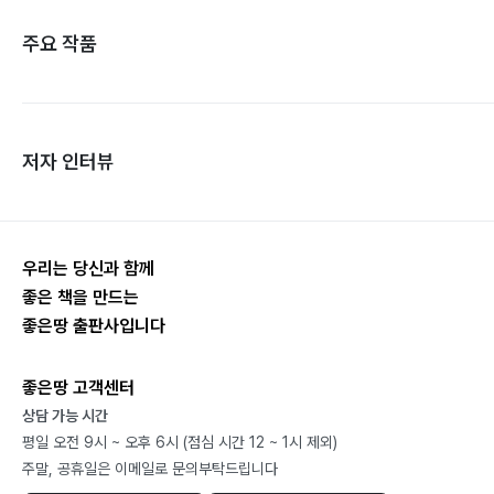
주요 작품
저자 인터뷰
우리는 당신과 함께
좋은 책을 만드는
좋은땅 출판사입니다
좋은땅 고객센터
상담 가능 시간
평일 오전 9시 ~ 오후 6시 (점심 시간 12 ~ 1시 제외)
주말, 공휴일은 이메일로 문의부탁드립니다