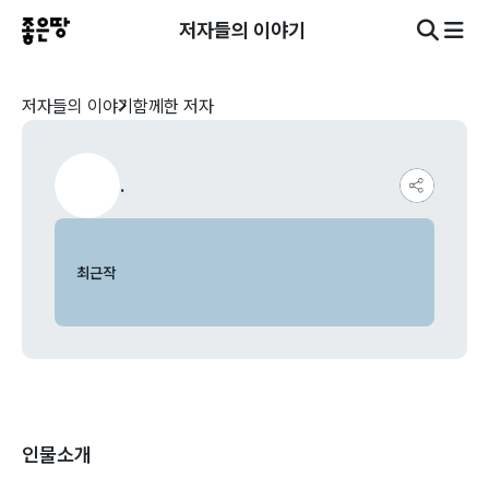
저자들의 이야기
저자들의 이야기
함께한 저자
.
최근작
인물소개