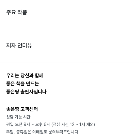
주요 작품
저자 인터뷰
우리는 당신과 함께
좋은 책을 만드는
좋은땅 출판사입니다
좋은땅 고객센터
상담 가능 시간
평일 오전 9시 ~ 오후 6시 (점심 시간 12 ~ 1시 제외)
주말, 공휴일은 이메일로 문의부탁드립니다