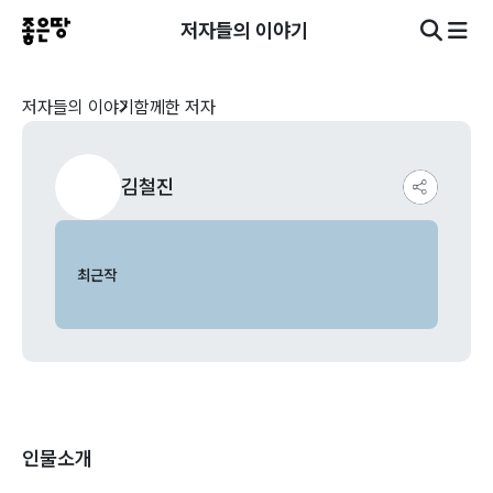
저자들의 이야기
저자들의 이야기
함께한 저자
김철진
최근작
인물소개