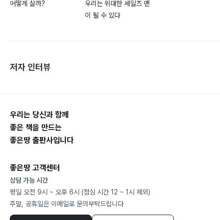
어떻게 살까?
우리는 위대한 세일즈 맨
이 될 수 있다
저자 인터뷰
우리는 당신과 함께
좋은 책을 만드는
좋은땅 출판사입니다
좋은땅 고객센터
상담 가능 시간
평일 오전 9시 ~ 오후 6시 (점심 시간 12 ~ 1시 제외)
주말, 공휴일은 이메일로 문의부탁드립니다