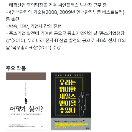
- 태광산업 영업팀장을 거쳐 씨엔플러스 부사장 근무 중
- 《인맥관리의 기술》(2008, 2009년 인맥관리부문 베스트셀러)
등 출간
- 방송, 대학, 기업체 강의 진행
- 중소기업 발전에 기여한 공으로 중소기업인의 날 ‘중소기업청장
상’(2010), 우리나라 전자·IT산업 발전의 공으로 제6회 전자·IT의
날 ‘국무총리표창’(2011) 수상
주요 작품