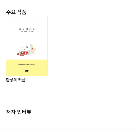
주요 작품
환상의 커플
저자 인터뷰