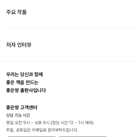
주요 작품
저자 인터뷰
우리는 당신과 함께
좋은 책을 만드는
좋은땅 출판사입니다
좋은땅 고객센터
상담 가능 시간
평일 오전 9시 ~ 오후 6시 (점심 시간 12 ~ 1시 제외)
주말, 공휴일은 이메일로 문의부탁드립니다