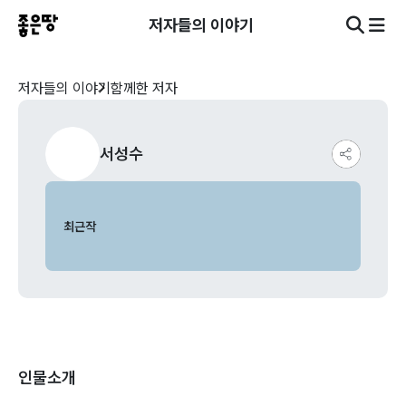
저자들의 이야기
저자들의 이야기
함께한 저자
서성수
최근작
인물소개