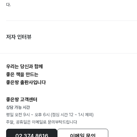
다.
저자 인터뷰
우리는 당신과 함께
좋은 책을 만드는
좋은땅 출판사입니다
좋은땅 고객센터
상담 가능 시간
평일 오전 9시 ~ 오후 6시 (점심 시간 12 ~ 1시 제외)
주말, 공휴일은 이메일로 문의부탁드립니다
02.374.8616
이메일 문의