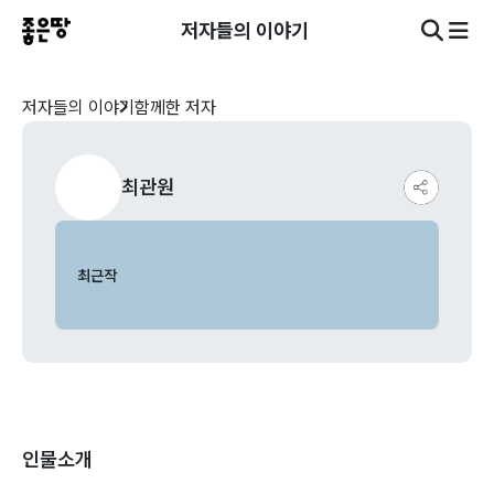
저자들의 이야기
저자들의 이야기
함께한 저자
최관원
최근작
인물소개