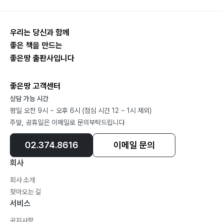
우리는 당신과 함께
좋은 책을 만드는
좋은땅 출판사입니다
좋은땅 고객센터
상담 가능 시간
평일 오전 9시 ~ 오후 6시 (점심 시간 12 ~ 1시 제외)
주말, 공휴일은 이메일로 문의부탁드립니다
02.374.8616
이메일 문의
회사
회사 소개
찾아오는 길
서비스
공지사항