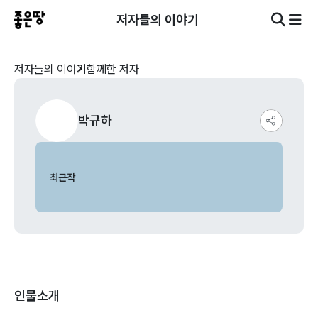
저자들의 이야기
저자들의 이야기
함께한 저자
박규하
최근작
인물소개