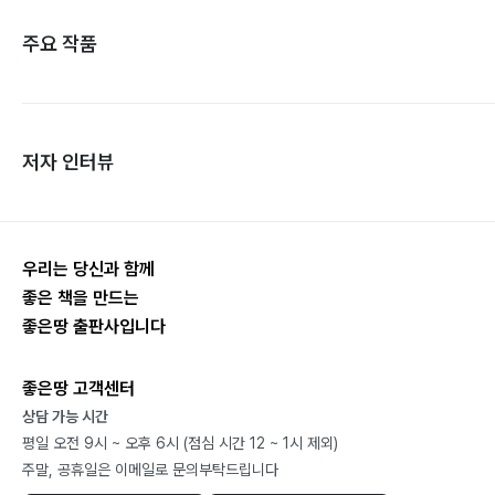
주요 작품
저자 인터뷰
우리는 당신과 함께
좋은 책을 만드는
좋은땅 출판사입니다
좋은땅 고객센터
상담 가능 시간
평일 오전 9시 ~ 오후 6시 (점심 시간 12 ~ 1시 제외)
주말, 공휴일은 이메일로 문의부탁드립니다