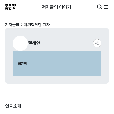
저자들의 이야기
저자들의 이야기
함께한 저자
권혜안
최근작
인물소개