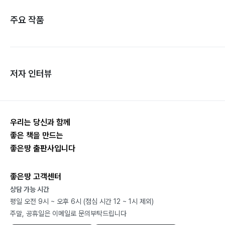
주요 작품
저자 인터뷰
우리는 당신과 함께
좋은 책을 만드는
좋은땅 출판사입니다
좋은땅 고객센터
상담 가능 시간
평일 오전 9시 ~ 오후 6시 (점심 시간 12 ~ 1시 제외)
주말, 공휴일은 이메일로 문의부탁드립니다