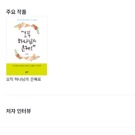
주요 작품
오직 하나님의 은혜로
저자 인터뷰