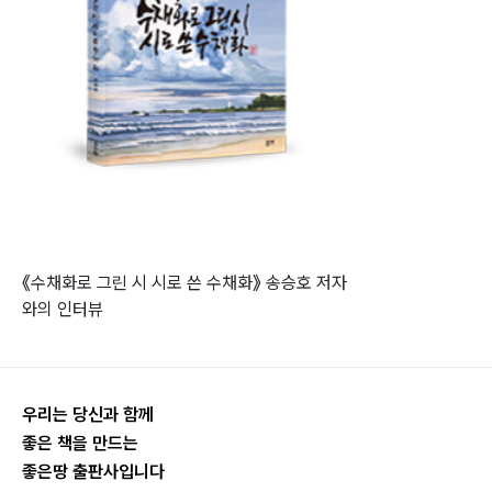
《수채화로 그린 시 시로 쓴 수채화》 송승호 저자
와의 인터뷰
우리는 당신과 함께
좋은 책을 만드는
좋은땅 출판사입니다