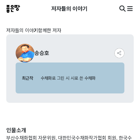
저자들의 이야기
저자들의 이야기
함께한 저자
송승호
최근작
수채화로 그린 시 시로 쓴 수채화
인물소개
부산수채화협회 자문위원. 대한민국수채화작가협회 회원. 한국수