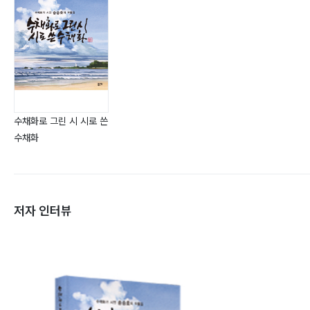
수채화로 그린 시 시로 쓴
수채화
저자 인터뷰