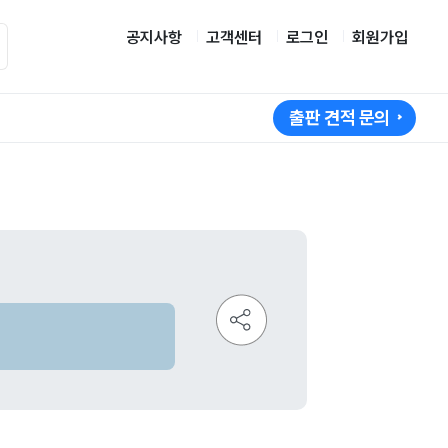
공지사항
고객센터
로그인
회원가입
출판 견적 문의