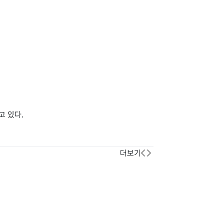
고 있다.
더보기