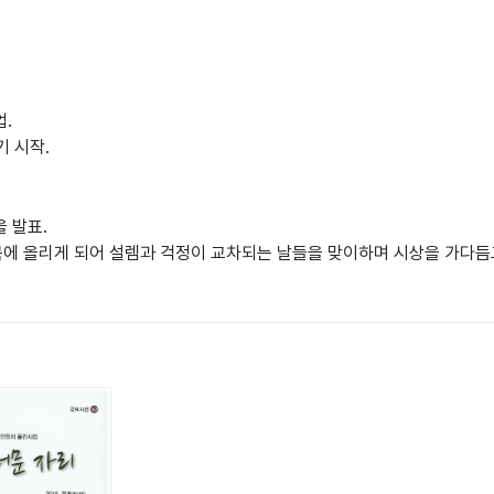
.
기 시작.
을 발표.
북에 올리게 되어 설렘과 걱정이 교차되는 날들을 맞이하며 시상을 가다듬