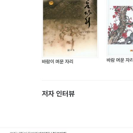
바람 머문 자
바람이 머문 자리
저자 인터뷰