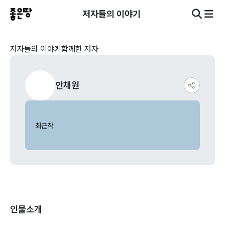
저자들의 이야기
저자들의 이야기
함께한 저자
안채원
최근작
인물소개