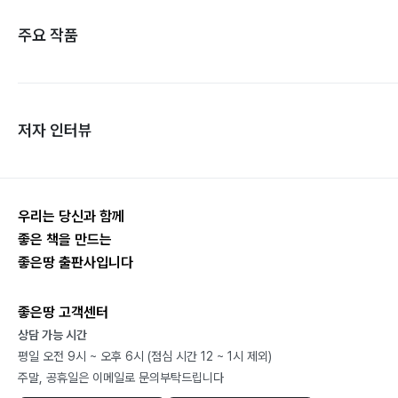
주요 작품
저자 인터뷰
우리는 당신과 함께
좋은 책을 만드는
좋은땅 출판사입니다
좋은땅 고객센터
상담 가능 시간
평일 오전 9시 ~ 오후 6시 (점심 시간 12 ~ 1시 제외)
주말, 공휴일은 이메일로 문의부탁드립니다