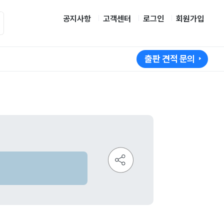
공지사항
고객센터
로그인
회원가입
출판 견적 문의