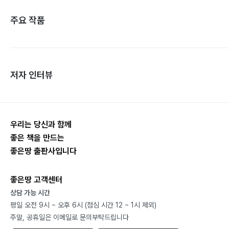
주요 작품
저자 인터뷰
우리는 당신과 함께
좋은 책을 만드는
좋은땅 출판사입니다
좋은땅 고객센터
상담 가능 시간
평일 오전 9시 ~ 오후 6시 (점심 시간 12 ~ 1시 제외)
주말, 공휴일은 이메일로 문의부탁드립니다