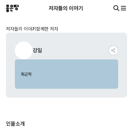
저자들의 이야기
저자들의 이야기
함께한 저자
강일
최근작
인물소개