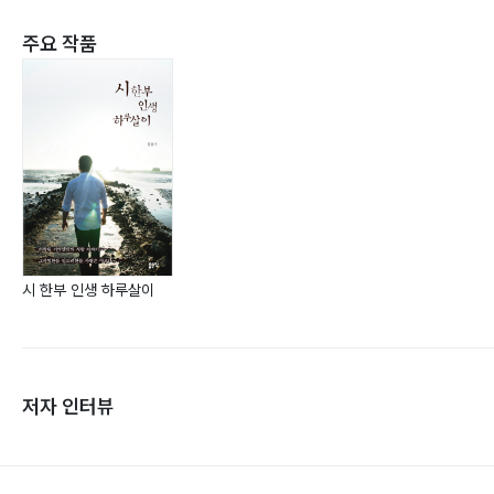
주요 작품
시 한부 인생 하루살이
저자 인터뷰