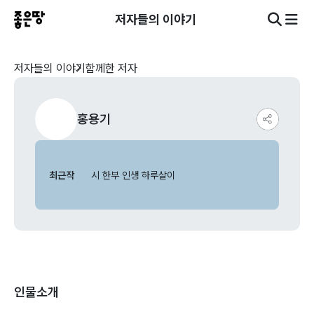
저자들의 이야기
저자들의 이야기
함께한 저자
홍용기
최근작
시 한부 인생 하루살이
인물소개