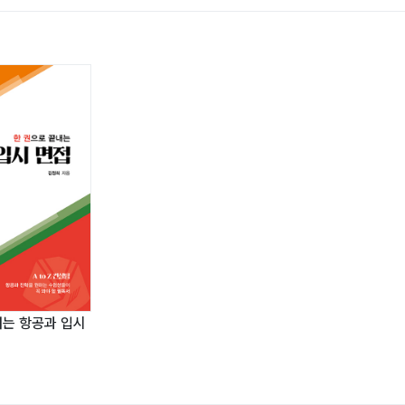
내는 항공과 입시