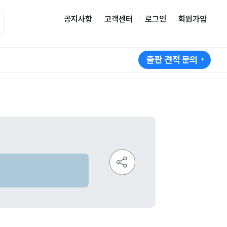
공지사항
고객센터
로그인
회원가입
출판 견적 문의