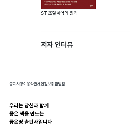
ST 조달계약의 원칙
저자 인터뷰
공지사항
이용약관
개인정보취급방침
우리는 당신과 함께
좋은 책을 만드는
좋은땅 출판사입니다