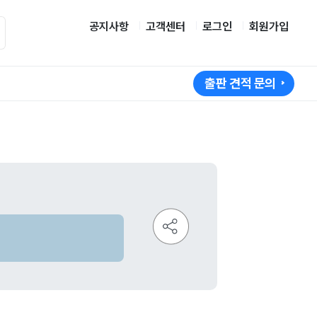
공지사항
고객센터
로그인
회원가입
출판 견적 문의