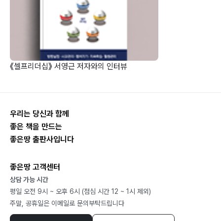
《셀프리더십》 서영근 저자와의 인터뷰
우리는 당신과 함께
좋은 책을 만드는
좋은땅 출판사입니다
좋은땅 고객센터
상담 가능 시간
평일 오전 9시 ~ 오후 6시 (점심 시간 12 ~ 1시 제외)
주말, 공휴일은 이메일로 문의부탁드립니다