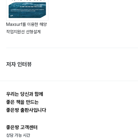
Maxsurf를 이용한 해양
작업지원선 선형설계
저자 인터뷰
우리는 당신과 함께
좋은 책을 만드는
좋은땅 출판사입니다
좋은땅 고객센터
상담 가능 시간