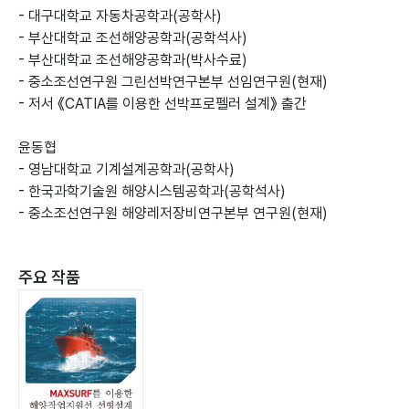
- 대구대학교 자동차공학과(공학사)
- 부산대학교 조선해양공학과(공학석사)
- 부산대학교 조선해양공학과(박사수료)
- 중소조선연구원 그린선박연구본부 선임연구원(현재)
- 저서 《CATIA를 이용한 선박프로펠러 설계》 출간
윤동협
- 영남대학교 기계설계공학과(공학사)
- 한국과학기술원 해양시스템공학과(공학석사)
- 중소조선연구원 해양레저장비연구본부 연구원(현재)
주요 작품