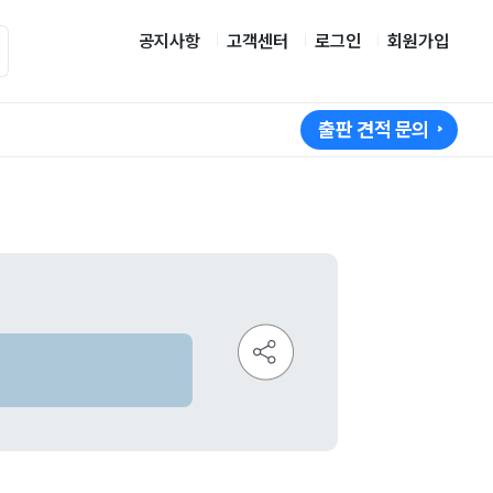
공지사항
고객센터
로그인
회원가입
출판 견적 문의