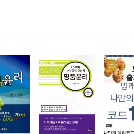
나만의 윤리코드 