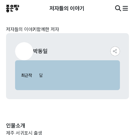
저자들의 이야기
저자들의 이야기
함께한 저자
박동일
최근작
달
인물소개
제주 서귀포시 출생