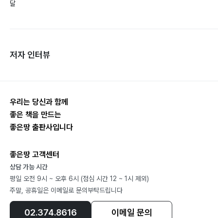
달
저자 인터뷰
우리는 당신과 함께
좋은 책을 만드는
좋은땅 출판사입니다
좋은땅 고객센터
상담 가능 시간
평일 오전 9시 ~ 오후 6시 (점심 시간 12 ~ 1시 제외)
주말, 공휴일은 이메일로 문의부탁드립니다
02.374.8616
이메일 문의