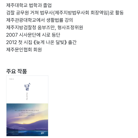
제주대학교 법학과 졸업
검찰 공무원 거쳐 법무사(제주지방법무사회 회장역임)로 활동
제주관광대학교에서 생활법률 강의
제주지방검찰청 옴부즈만, 형사조정위원
2007 시사문단에 시로 등단
2012 첫 시집 《늦게 나온 달빛》 출간
제주문인협회 회원
주요 작품