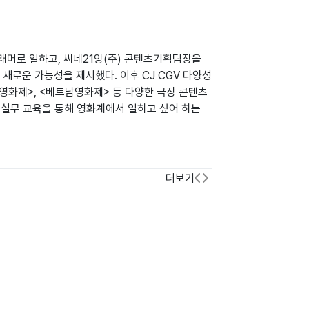
머로 일하고, 씨네21앙(주) 콘텐츠기획팀장을
 새로운 가능성을 제시했다. 이후 CJ CGV 다양성
영화제>, <베트남영화제> 등 다양한 극장 콘텐츠
의 실무 교육을 통해 영화계에서 일하고 싶어 하는
더보기