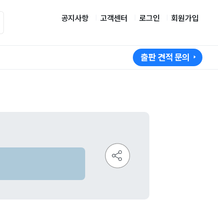
공지사항
고객센터
로그인
회원가입
출판 견적 문의